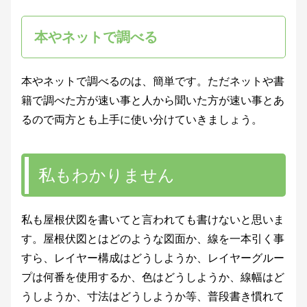
本やネットで調べる
本やネットで調べるのは、簡単です。ただネットや書
籍で調べた方が速い事と人から聞いた方が速い事とあ
るので両方とも上手に使い分けていきましょう。
私もわかりません
私も屋根伏図を書いてと言われても書けないと思いま
す。屋根伏図とはどのような図面か、線を一本引く事
すら、レイヤー構成はどうしようか、レイヤーグルー
プは何番を使用するか、色はどうしようか、線幅はど
うしようか、寸法はどうしようか等、普段書き慣れて