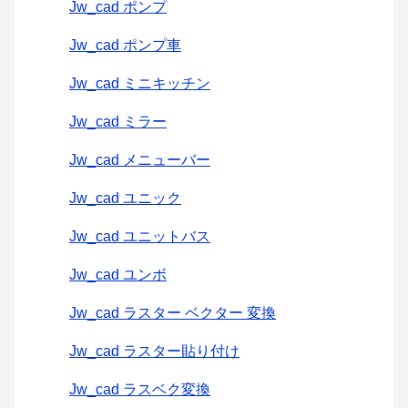
Jw_cad ポンプ
Jw_cad ポンプ車
Jw_cad ミニキッチン
Jw_cad ミラー
Jw_cad メニューバー
Jw_cad ユニック
Jw_cad ユニットバス
Jw_cad ユンボ
Jw_cad ラスター ベクター 変換
Jw_cad ラスター貼り付け
Jw_cad ラスベク変換