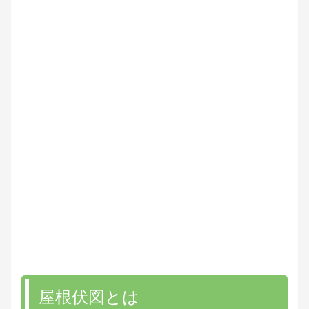
屋根伏図とは