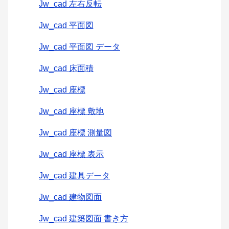
Jw_cad 左右反転
Jw_cad 平面図
Jw_cad 平面図 データ
Jw_cad 床面積
Jw_cad 座標
Jw_cad 座標 敷地
Jw_cad 座標 測量図
Jw_cad 座標 表示
Jw_cad 建具データ
Jw_cad 建物図面
Jw_cad 建築図面 書き方