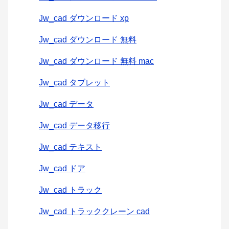
Jw_cad ダウンロード xp
Jw_cad ダウンロード 無料
Jw_cad ダウンロード 無料 mac
Jw_cad タブレット
Jw_cad データ
Jw_cad データ移行
Jw_cad テキスト
Jw_cad ドア
Jw_cad トラック
Jw_cad トラッククレーン cad