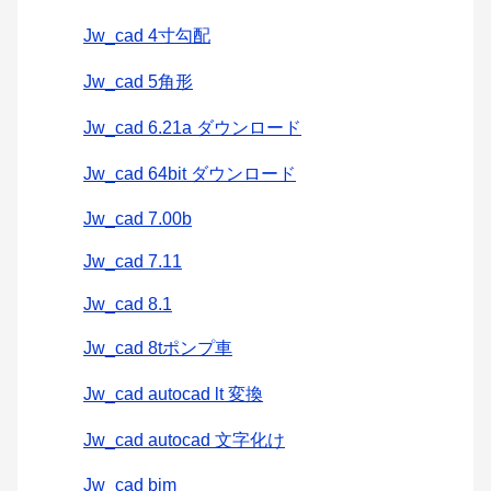
Jw_cad 4寸勾配
Jw_cad 5角形
Jw_cad 6.21a ダウンロード
Jw_cad 64bit ダウンロード
Jw_cad 7.00b
Jw_cad 7.11
Jw_cad 8.1
Jw_cad 8tポンプ車
Jw_cad autocad lt 変換
Jw_cad autocad 文字化け
Jw_cad bim