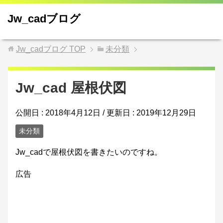
Jw_cadブログ
Jw_cadブログ
TOP
未分類
Jw_cad 屋根伏図
公開日 :
2018年4月12日
/ 更新日 :
2019年12月29日
未分類
Jw_cadで屋根伏図を書きたいのですね。
広告