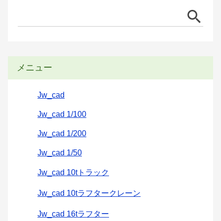
メニュー
Jw_cad
Jw_cad 1/100
Jw_cad 1/200
Jw_cad 1/50
Jw_cad 10tトラック
Jw_cad 10tラフタークレーン
Jw_cad 16tラフター