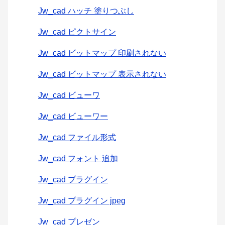
Jw_cad ハッチ 塗りつぶし
Jw_cad ピクトサイン
Jw_cad ビットマップ 印刷されない
Jw_cad ビットマップ 表示されない
Jw_cad ビューワ
Jw_cad ビューワー
Jw_cad ファイル形式
Jw_cad フォント 追加
Jw_cad プラグイン
Jw_cad プラグイン jpeg
Jw_cad プレゼン