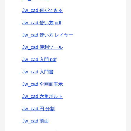
Jw_cad 何ができる
Jw_cad 使い方 pdf
Jw_cad 使い方 レイヤー
Jw_cad 便利ツール
Jw_cad 入門 pdf
Jw_cad 入門書
Jw_cad 全画面表示
Jw_cad 六角ボルト
Jw_cad 円 分割
Jw_cad 前面