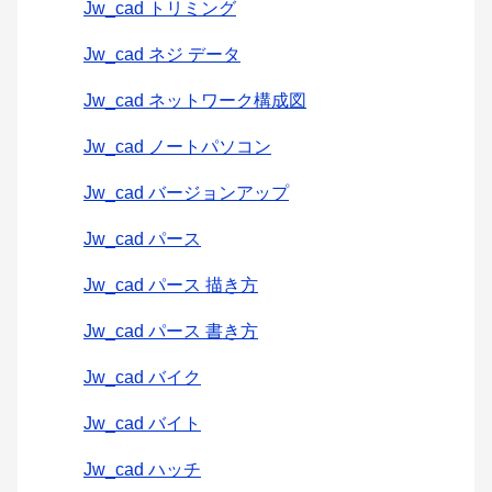
Jw_cad トリミング
Jw_cad ネジ データ
Jw_cad ネットワーク構成図
Jw_cad ノートパソコン
Jw_cad バージョンアップ
Jw_cad パース
Jw_cad パース 描き方
Jw_cad パース 書き方
Jw_cad バイク
Jw_cad バイト
Jw_cad ハッチ