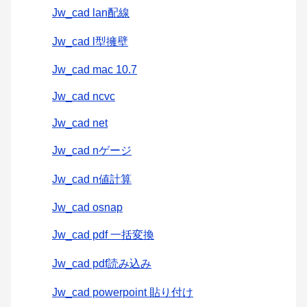
Jw_cad lan配線
Jw_cad l型擁壁
Jw_cad mac 10.7
Jw_cad ncvc
Jw_cad net
Jw_cad nゲージ
Jw_cad n値計算
Jw_cad osnap
Jw_cad pdf 一括変換
Jw_cad pdf読み込み
Jw_cad powerpoint 貼り付け