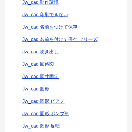
Jw_cad 動作環境
Jw_cad 印刷できない
Jw_cad 名前をつけて保存
Jw_cad 名前を付けて保存 フリーズ
Jw_cad 吹き出し
Jw_cad 回路図
Jw_cad 図寸固定
Jw_cad 図形
Jw_cad 図形 ピアノ
Jw_cad 図形 ポンプ車
Jw_cad 図形 反転