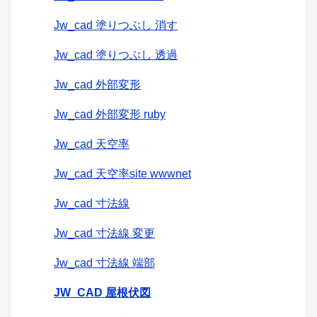
Jw_cad 塗りつぶし 消す
Jw_cad 塗りつぶし 透過
Jw_cad 外部変形
Jw_cad 外部変形 ruby
Jw_cad 天空率
Jw_cad 天空率site wwwnet
Jw_cad 寸法線
Jw_cad 寸法線 変更
Jw_cad 寸法線 端部
JW_CAD 屋根伏図