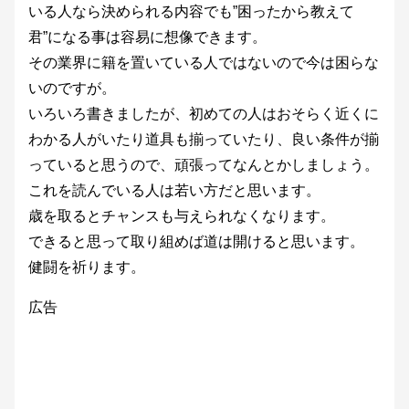
いる人なら決められる内容でも”困ったから教えて
君”になる事は容易に想像できます。
その業界に籍を置いている人ではないので今は困らな
いのですが。
いろいろ書きましたが、初めての人はおそらく近くに
わかる人がいたり道具も揃っていたり、良い条件が揃
っていると思うので、頑張ってなんとかしましょう。
これを読んでいる人は若い方だと思います。
歳を取るとチャンスも与えられなくなります。
できると思って取り組めば道は開けると思います。
健闘を祈ります。
広告