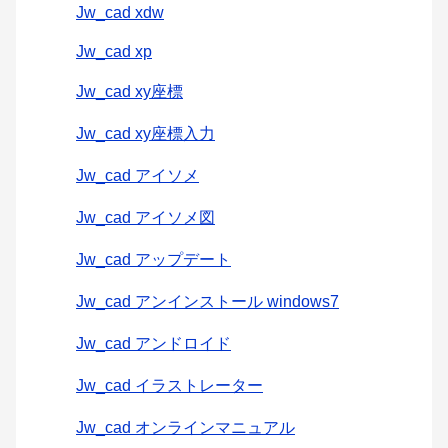
Jw_cad xdw
Jw_cad xp
Jw_cad xy座標
Jw_cad xy座標入力
Jw_cad アイソメ
Jw_cad アイソメ図
Jw_cad アップデート
Jw_cad アンインストール windows7
Jw_cad アンドロイド
Jw_cad イラストレーター
Jw_cad オンラインマニュアル