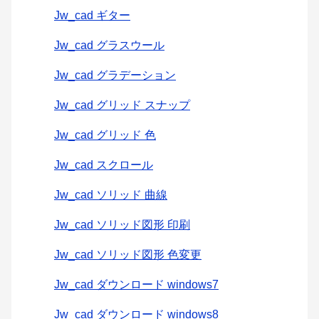
Jw_cad ギター
Jw_cad グラスウール
Jw_cad グラデーション
Jw_cad グリッド スナップ
Jw_cad グリッド 色
Jw_cad スクロール
Jw_cad ソリッド 曲線
Jw_cad ソリッド図形 印刷
Jw_cad ソリッド図形 色変更
Jw_cad ダウンロード windows7
Jw_cad ダウンロード windows8