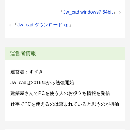
「
Jw_cad windows7 64bit
」
「
Jw_cad ダウンロード xp
」
運営者情報
運営者：すずき
Jw_cadは2016年から勉強開始
建築屋さんでPCを使う人のお役立ち情報を発信
仕事でPCを使えるのは恵まれていると思うのが持論