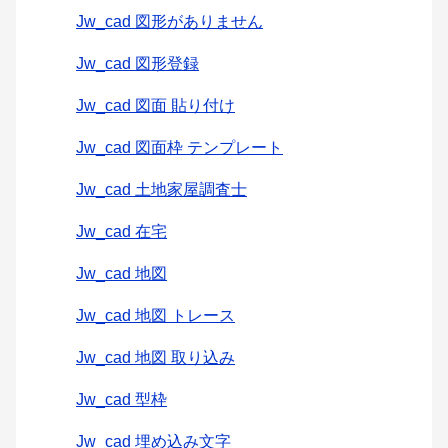
Jw_cad 図形がありません
Jw_cad 図形登録
Jw_cad 図面 貼り付け
Jw_cad 図面枠 テンプレート
Jw_cad 土地家屋調査士
Jw_cad 在宅
Jw_cad 地図
Jw_cad 地図 トレース
Jw_cad 地図 取り込み
Jw_cad 型枠
Jw_cad 埋め込み文字