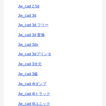
Jw_cad 2.5d
Jw_cad 3d
Jw_cad 3d フリー
Jw_cad 3d 変換
Jw_cad 3ds
Jw_cad 3dプリンタ
Jw_cad 3次元
Jw_cad 3級
Jw_cad 4tダンプ
Jw_cad 4tトラック
Jw_cad 4tユニック