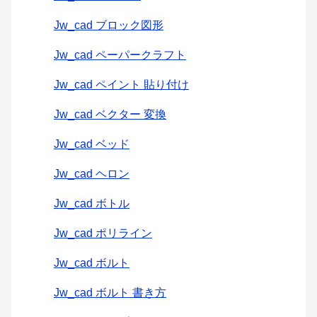
Jw_cad ブロック図形
Jw_cad ペーパークラフト
Jw_cad ペイント 貼り付け
Jw_cad ベクター 変換
Jw_cad ベッド
Jw_cad ヘロン
Jw_cad ボトル
Jw_cad ポリライン
Jw_cad ボルト
Jw_cad ボルト 書き方