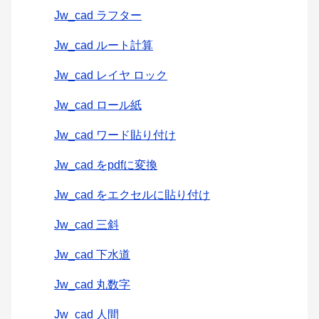
Jw_cad ラフター
Jw_cad ルート計算
Jw_cad レイヤ ロック
Jw_cad ロール紙
Jw_cad ワード貼り付け
Jw_cad をpdfに変換
Jw_cad をエクセルに貼り付け
Jw_cad 三斜
Jw_cad 下水道
Jw_cad 丸数字
Jw_cad 人間