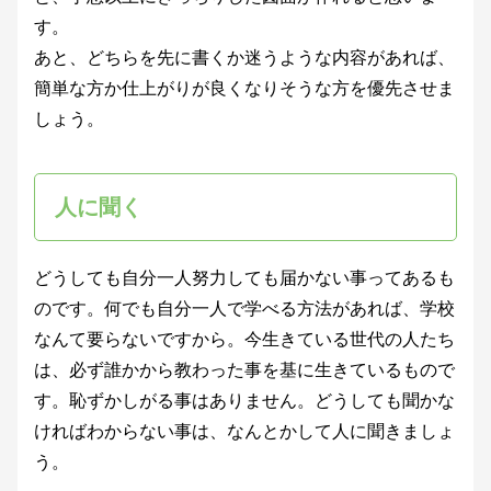
す。
あと、どちらを先に書くか迷うような内容があれば、
簡単な方か仕上がりが良くなりそうな方を優先させま
しょう。
人に聞く
どうしても自分一人努力しても届かない事ってあるも
のです。何でも自分一人で学べる方法があれば、学校
なんて要らないですから。今生きている世代の人たち
は、必ず誰かから教わった事を基に生きているもので
す。恥ずかしがる事はありません。どうしても聞かな
ければわからない事は、なんとかして人に聞きましょ
う。