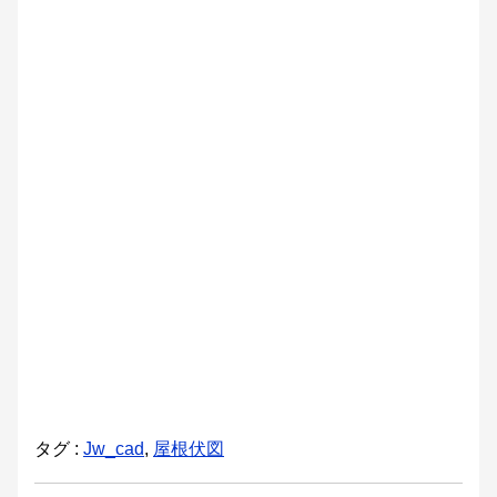
タグ :
Jw_cad
,
屋根伏図