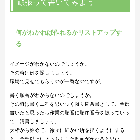
頑張って書いてみよう
何がわかれば作れるかリストアップす
る
イメージがわかないのでしょうか。
その時は例を探しましょう。
職場で見せてもらうのが一番なのですが。
書く順番がわからないのでしょうか。
その時は書く工程を思いつく限り箇条書きして、全部
書いたと思ったら作業の順番に順序番号を振っていっ
て、清書しましょう。
大枠から始めて、徐々に細かい所を描くようにする
と、予想以上にきっちりした図面が作れると思いま