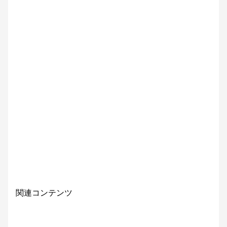
関連コンテンツ