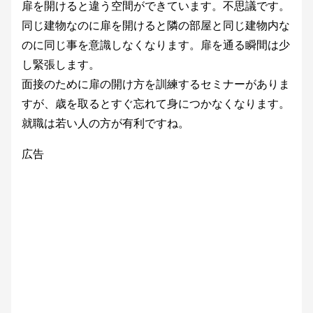
扉を開けると違う空間ができています。不思議です。
同じ建物なのに扉を開けると隣の部屋と同じ建物内な
のに同じ事を意識しなくなります。扉を通る瞬間は少
し緊張します。
面接のために扉の開け方を訓練するセミナーがありま
すが、歳を取るとすぐ忘れて身につかなくなります。
就職は若い人の方が有利ですね。
広告