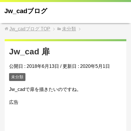
Jw_cadブログ
Jw_cadブログ
TOP
未分類
Jw_cad 扉
公開日 :
2018年6月13日
/ 更新日 :
2020年5月1日
未分類
Jw_cadで扉を描きたいのですね。
広告