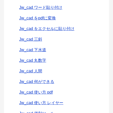
Jw_cad ワード貼り付け
Jw_cad をpdfに変換
Jw_cad をエクセルに貼り付け
Jw_cad 三斜
Jw_cad 下水道
Jw_cad 丸数字
Jw_cad 人間
Jw_cad 何ができる
Jw_cad 使い方 pdf
Jw_cad 使い方 レイヤー