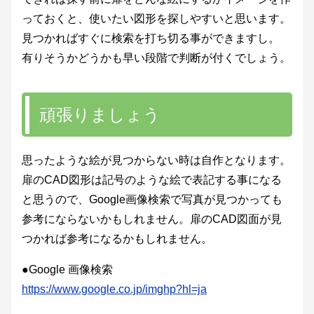
っておくと、使いたい図形を探しやすいと思います。
見つかればすぐに検索を打ち切る事ができますし。
有りそうかどうかも早い段階で判断が付くでしょう。
頑張りましょう
思ったような絵が見つからない時は自作となります。
扉のCAD図形は記号のような絵で表記する事になる
と思うので、Google画像検索で写真が見つかっても
参考にならないかもしれません。扉のCAD図面が見
つかれば参考になるかもしれません。
●Google 画像検索
https://www.google.co.jp/imghp?hl=ja