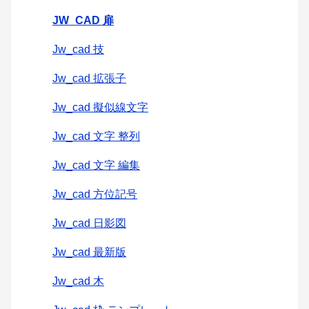
JW_CAD 扉
Jw_cad 技
Jw_cad 拡張子
Jw_cad 擬似線文字
Jw_cad 文字 整列
Jw_cad 文字 編集
Jw_cad 方位記号
Jw_cad 日影図
Jw_cad 最新版
Jw_cad 木