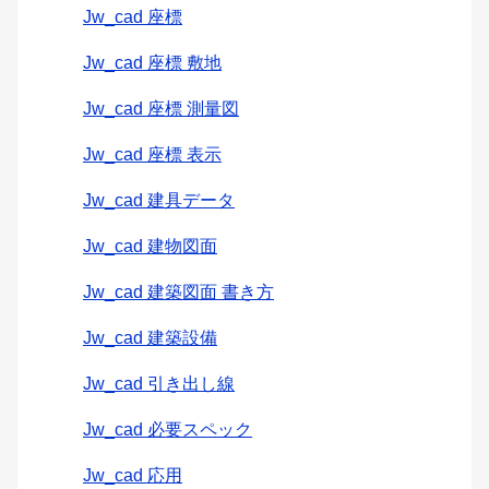
Jw_cad 座標
Jw_cad 座標 敷地
Jw_cad 座標 測量図
Jw_cad 座標 表示
Jw_cad 建具データ
Jw_cad 建物図面
Jw_cad 建築図面 書き方
Jw_cad 建築設備
Jw_cad 引き出し線
Jw_cad 必要スペック
Jw_cad 応用