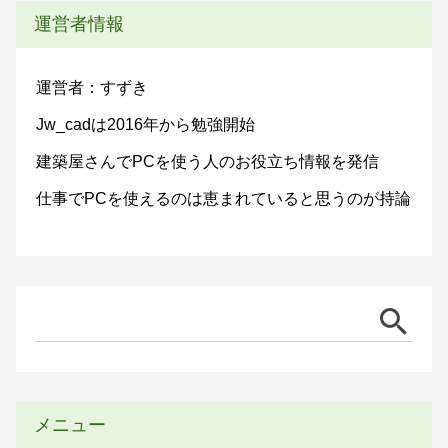
運営者情報
運営者：すずき
Jw_cadは2016年から勉強開始
建築屋さんでPCを使う人のお役立ち情報を発信
仕事でPCを使えるのは恵まれていると思うのが持論
メニュー