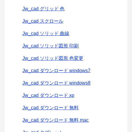
Jw_cad グリッド 色
Jw_cad スクロール
Jw_cad ソリッド 曲線
Jw_cad ソリッド図形 印刷
Jw_cad ソリッド図形 色変更
Jw_cad ダウンロード windows7
Jw_cad ダウンロード windows8
Jw_cad ダウンロード xp
Jw_cad ダウンロード 無料
Jw_cad ダウンロード 無料 mac