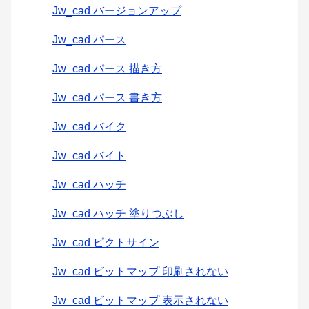
Jw_cad バージョンアップ
Jw_cad パース
Jw_cad パース 描き方
Jw_cad パース 書き方
Jw_cad バイク
Jw_cad バイト
Jw_cad ハッチ
Jw_cad ハッチ 塗りつぶし
Jw_cad ピクトサイン
Jw_cad ビットマップ 印刷されない
Jw_cad ビットマップ 表示されない