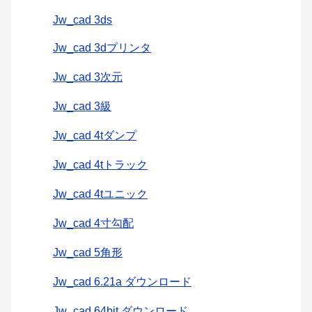
Jw_cad 3ds
Jw_cad 3dプリンタ
Jw_cad 3次元
Jw_cad 3級
Jw_cad 4tダンプ
Jw_cad 4tトラック
Jw_cad 4tユニック
Jw_cad 4寸勾配
Jw_cad 5角形
Jw_cad 6.21a ダウンロード
Jw_cad 64bit ダウンロード