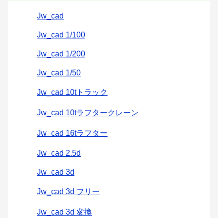
Jw_cad
Jw_cad 1/100
Jw_cad 1/200
Jw_cad 1/50
Jw_cad 10tトラック
Jw_cad 10tラフタークレーン
Jw_cad 16tラフター
Jw_cad 2.5d
Jw_cad 3d
Jw_cad 3d フリー
Jw_cad 3d 変換