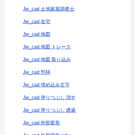
Jw_cad 土地家屋調査士
Jw_cad 在宅
Jw_cad 地図
Jw_cad 地図 トレース
Jw_cad 地図 取り込み
Jw_cad 型枠
Jw_cad 埋め込み文字
Jw_cad 塗りつぶし 消す
Jw_cad 塗りつぶし 透過
Jw_cad 外部変形