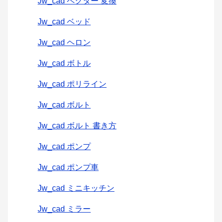
Jw_cad ベクター 変換
Jw_cad ベッド
Jw_cad ヘロン
Jw_cad ボトル
Jw_cad ポリライン
Jw_cad ボルト
Jw_cad ボルト 書き方
Jw_cad ポンプ
Jw_cad ポンプ車
Jw_cad ミニキッチン
Jw_cad ミラー