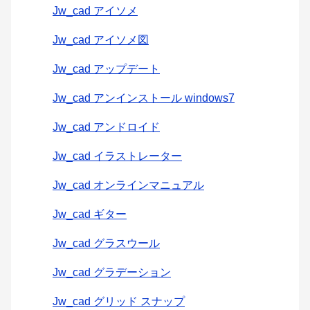
Jw_cad アイソメ
Jw_cad アイソメ図
Jw_cad アップデート
Jw_cad アンインストール windows7
Jw_cad アンドロイド
Jw_cad イラストレーター
Jw_cad オンラインマニュアル
Jw_cad ギター
Jw_cad グラスウール
Jw_cad グラデーション
Jw_cad グリッド スナップ