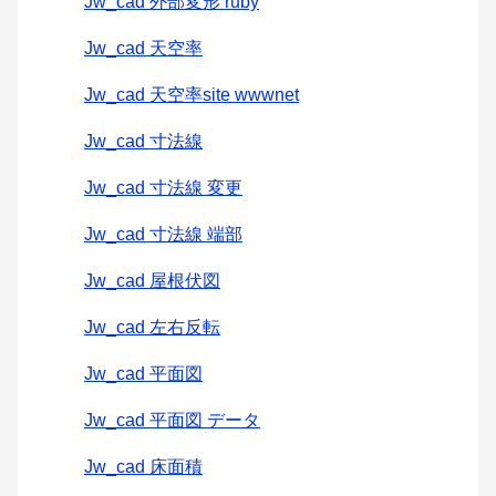
Jw_cad 外部変形 ruby
Jw_cad 天空率
Jw_cad 天空率site wwwnet
Jw_cad 寸法線
Jw_cad 寸法線 変更
Jw_cad 寸法線 端部
Jw_cad 屋根伏図
Jw_cad 左右反転
Jw_cad 平面図
Jw_cad 平面図 データ
Jw_cad 床面積