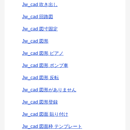
Jw_cad 吹き出し
Jw_cad 回路図
Jw_cad 図寸固定
Jw_cad 図形
Jw_cad 図形 ピアノ
Jw_cad 図形 ポンプ車
Jw_cad 図形 反転
Jw_cad 図形がありません
Jw_cad 図形登録
Jw_cad 図面 貼り付け
Jw_cad 図面枠 テンプレート