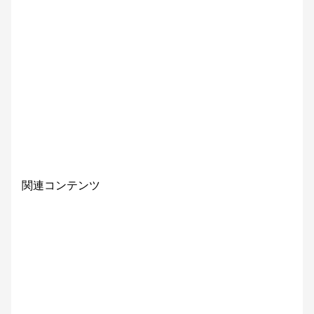
関連コンテンツ