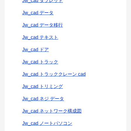
Jw_cad タブレット
Jw_cad データ
Jw_cad データ移行
Jw_cad テキスト
Jw_cad ドア
Jw_cad トラック
Jw_cad トラッククレーン cad
Jw_cad トリミング
Jw_cad ネジ データ
Jw_cad ネットワーク構成図
Jw_cad ノートパソコン