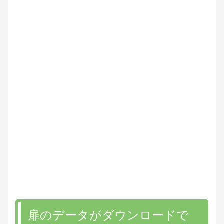
扉のデータがダウンロードで