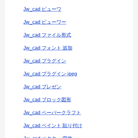
Jw_cad ビューワ
Jw_cad ビューワー
Jw_cad ファイル形式
Jw_cad フォント 追加
Jw_cad プラグイン
Jw_cad プラグイン jpeg
Jw_cad プレゼン
Jw_cad ブロック図形
Jw_cad ペーパークラフト
Jw_cad ペイント 貼り付け