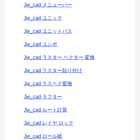
Jw_cad メニューバー
Jw_cad ユニック
Jw_cad ユニットバス
Jw_cad ユンボ
Jw_cad ラスター ベクター 変換
Jw_cad ラスター貼り付け
Jw_cad ラスベク変換
Jw_cad ラフター
Jw_cad ルート計算
Jw_cad レイヤ ロック
Jw_cad ロール紙