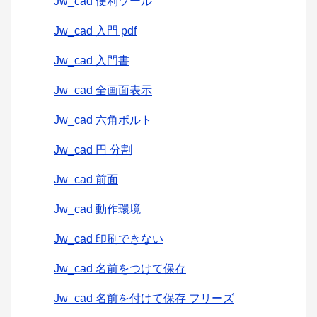
Jw_cad 便利ツール
Jw_cad 入門 pdf
Jw_cad 入門書
Jw_cad 全画面表示
Jw_cad 六角ボルト
Jw_cad 円 分割
Jw_cad 前面
Jw_cad 動作環境
Jw_cad 印刷できない
Jw_cad 名前をつけて保存
Jw_cad 名前を付けて保存 フリーズ