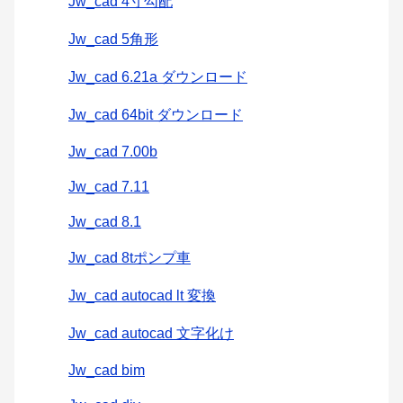
Jw_cad 4寸勾配
Jw_cad 5角形
Jw_cad 6.21a ダウンロード
Jw_cad 64bit ダウンロード
Jw_cad 7.00b
Jw_cad 7.11
Jw_cad 8.1
Jw_cad 8tポンプ車
Jw_cad autocad lt 変換
Jw_cad autocad 文字化け
Jw_cad bim