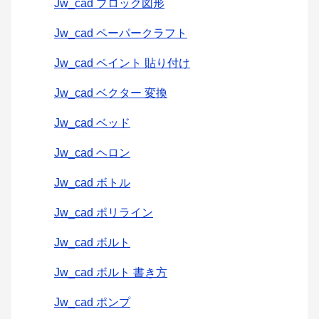
Jw_cad ブロック図形
Jw_cad ペーパークラフト
Jw_cad ペイント 貼り付け
Jw_cad ベクター 変換
Jw_cad ベッド
Jw_cad ヘロン
Jw_cad ボトル
Jw_cad ポリライン
Jw_cad ボルト
Jw_cad ボルト 書き方
Jw_cad ポンプ