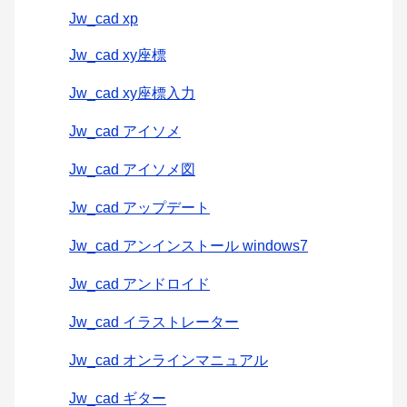
Jw_cad xp
Jw_cad xy座標
Jw_cad xy座標入力
Jw_cad アイソメ
Jw_cad アイソメ図
Jw_cad アップデート
Jw_cad アンインストール windows7
Jw_cad アンドロイド
Jw_cad イラストレーター
Jw_cad オンラインマニュアル
Jw_cad ギター