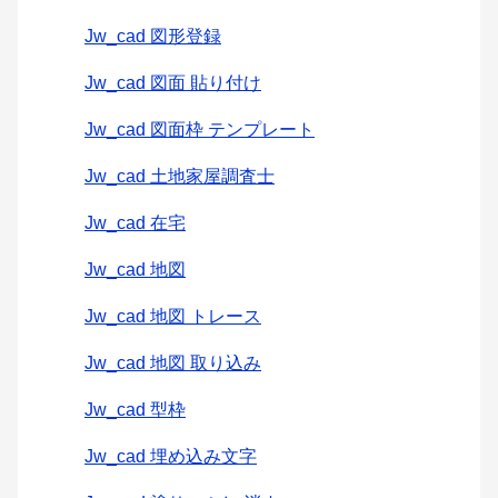
Jw_cad 図形登録
Jw_cad 図面 貼り付け
Jw_cad 図面枠 テンプレート
Jw_cad 土地家屋調査士
Jw_cad 在宅
Jw_cad 地図
Jw_cad 地図 トレース
Jw_cad 地図 取り込み
Jw_cad 型枠
Jw_cad 埋め込み文字