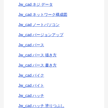
Jw_cad ネジ データ
Jw_cad ネットワーク構成図
Jw_cad ノートパソコン
Jw_cad バージョンアップ
Jw_cad パース
Jw_cad パース 描き方
Jw_cad パース 書き方
Jw_cad バイク
Jw_cad バイト
Jw_cad ハッチ
Jw_cad ハッチ 塗りつぶし