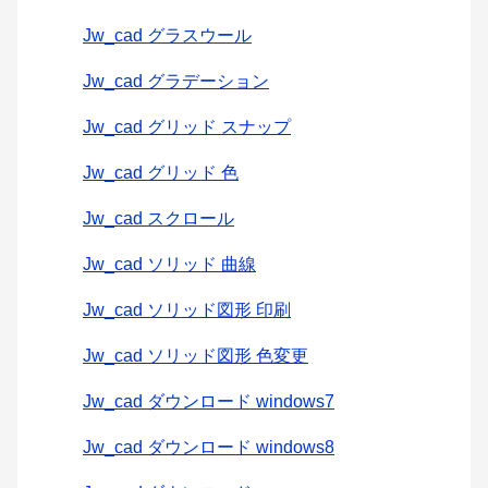
Jw_cad グラスウール
Jw_cad グラデーション
Jw_cad グリッド スナップ
Jw_cad グリッド 色
Jw_cad スクロール
Jw_cad ソリッド 曲線
Jw_cad ソリッド図形 印刷
Jw_cad ソリッド図形 色変更
Jw_cad ダウンロード windows7
Jw_cad ダウンロード windows8