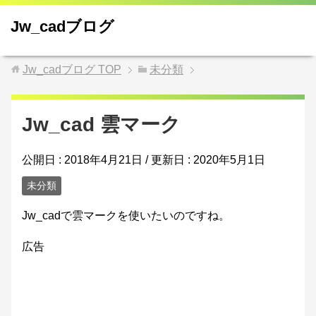
Jw_cadブログ
Jw_cadブログ
TOP
未分類
Jw_cad 雲マーク
公開日 :
2018年4月21日
/ 更新日 :
2020年5月1日
未分類
Jw_cadで雲マークを使いたいのですね。
広告