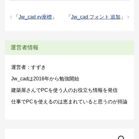
「
Jw_cad xy座標
」
「
Jw_cad フォント 追加
」
運営者情報
運営者：すずき
Jw_cadは2016年から勉強開始
建築屋さんでPCを使う人のお役立ち情報を発信
仕事でPCを使えるのは恵まれていると思うのが持論