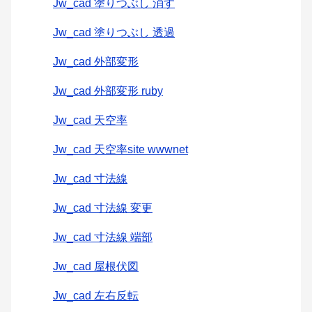
Jw_cad 塗りつぶし 消す
Jw_cad 塗りつぶし 透過
Jw_cad 外部変形
Jw_cad 外部変形 ruby
Jw_cad 天空率
Jw_cad 天空率site wwwnet
Jw_cad 寸法線
Jw_cad 寸法線 変更
Jw_cad 寸法線 端部
Jw_cad 屋根伏図
Jw_cad 左右反転