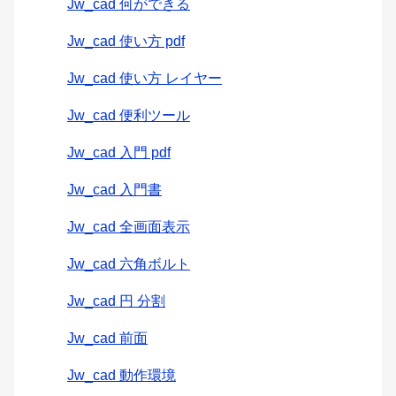
Jw_cad 何ができる
Jw_cad 使い方 pdf
Jw_cad 使い方 レイヤー
Jw_cad 便利ツール
Jw_cad 入門 pdf
Jw_cad 入門書
Jw_cad 全画面表示
Jw_cad 六角ボルト
Jw_cad 円 分割
Jw_cad 前面
Jw_cad 動作環境