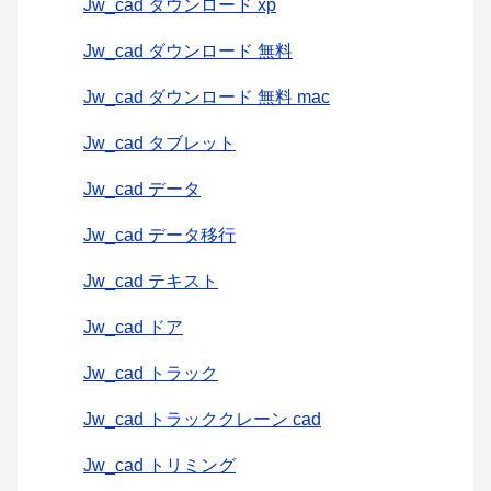
Jw_cad ダウンロード xp
Jw_cad ダウンロード 無料
Jw_cad ダウンロード 無料 mac
Jw_cad タブレット
Jw_cad データ
Jw_cad データ移行
Jw_cad テキスト
Jw_cad ドア
Jw_cad トラック
Jw_cad トラッククレーン cad
Jw_cad トリミング