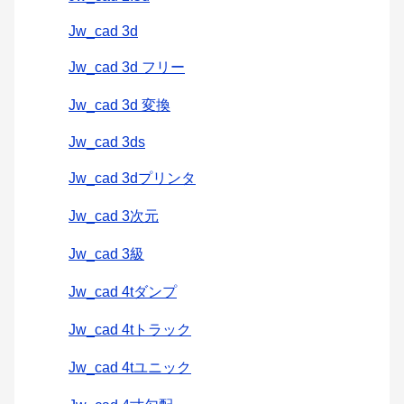
Jw_cad 3d
Jw_cad 3d フリー
Jw_cad 3d 変換
Jw_cad 3ds
Jw_cad 3dプリンタ
Jw_cad 3次元
Jw_cad 3級
Jw_cad 4tダンプ
Jw_cad 4tトラック
Jw_cad 4tユニック