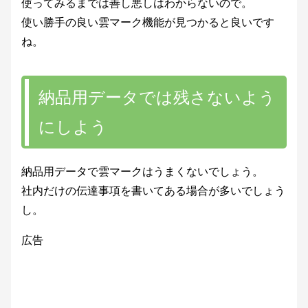
使ってみるまでは善し悪しはわからないので。
使い勝手の良い雲マーク機能が見つかると良いです
ね。
納品用データでは残さないよう
にしよう
納品用データで雲マークはうまくないでしょう。
社内だけの伝達事項を書いてある場合が多いでしょう
し。
広告