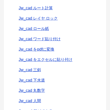
Jw_cad ルート計算
Jw_cad レイヤ ロック
Jw_cad ロール紙
Jw_cad ワード貼り付け
Jw_cad をpdfに変換
Jw_cad をエクセルに貼り付け
Jw_cad 三斜
Jw_cad 下水道
Jw_cad 丸数字
Jw_cad 人間