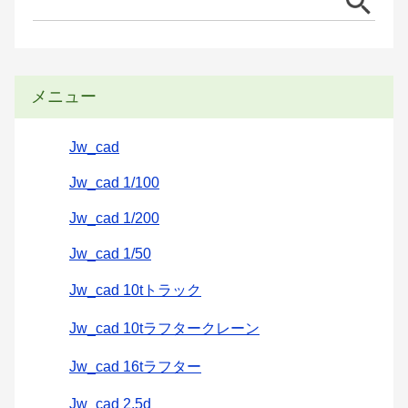
メニュー
Jw_cad
Jw_cad 1/100
Jw_cad 1/200
Jw_cad 1/50
Jw_cad 10tトラック
Jw_cad 10tラフタークレーン
Jw_cad 16tラフター
Jw_cad 2.5d