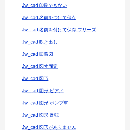
Jw_cad 印刷できない
Jw_cad 名前をつけて保存
Jw_cad 名前を付けて保存 フリーズ
Jw_cad 吹き出し
Jw_cad 回路図
Jw_cad 図寸固定
Jw_cad 図形
Jw_cad 図形 ピアノ
Jw_cad 図形 ポンプ車
Jw_cad 図形 反転
Jw_cad 図形がありません