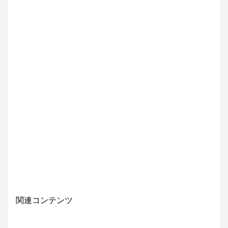
関連コンテンツ