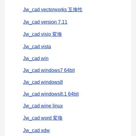
Jw_cad vectorworks 互換性
Jw_cad version 7.11
Jw_cad visio 変換
Jw_cad vista
Jw_cad win
Jw_cad windows7 64bit
Jw_cad windows8
Jw_cad windows8.1 64bit
Jw_cad wine linux
Jw_cad word 変換
Jw_cad xdw