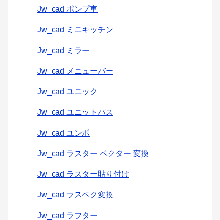
Jw_cad ポンプ車
Jw_cad ミニキッチン
Jw_cad ミラー
Jw_cad メニューバー
Jw_cad ユニック
Jw_cad ユニットバス
Jw_cad ユンボ
Jw_cad ラスター ベクター 変換
Jw_cad ラスター貼り付け
Jw_cad ラスベク変換
Jw_cad ラフター