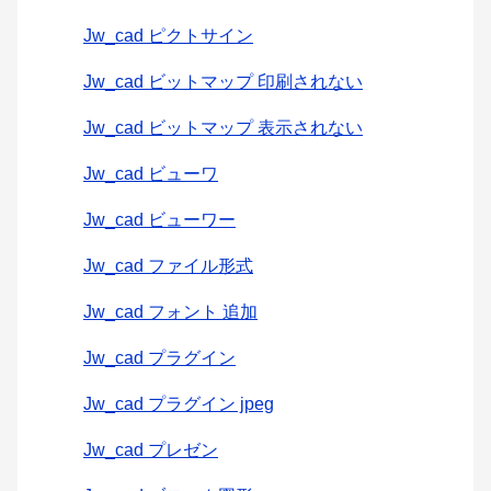
Jw_cad ピクトサイン
Jw_cad ビットマップ 印刷されない
Jw_cad ビットマップ 表示されない
Jw_cad ビューワ
Jw_cad ビューワー
Jw_cad ファイル形式
Jw_cad フォント 追加
Jw_cad プラグイン
Jw_cad プラグイン jpeg
Jw_cad プレゼン