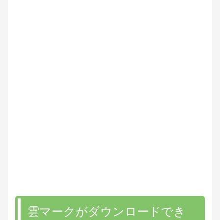
雲マークがダウンロードでき