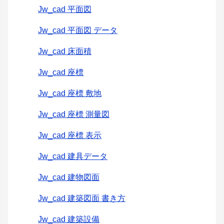
Jw_cad 平面図
Jw_cad 平面図 データ
Jw_cad 床面積
Jw_cad 座標
Jw_cad 座標 敷地
Jw_cad 座標 測量図
Jw_cad 座標 表示
Jw_cad 建具データ
Jw_cad 建物図面
Jw_cad 建築図面 書き方
Jw_cad 建築設備