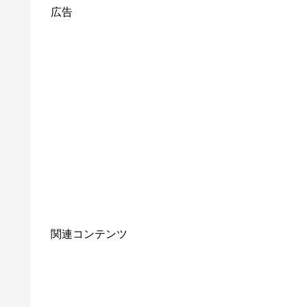
広告
関連コンテンツ