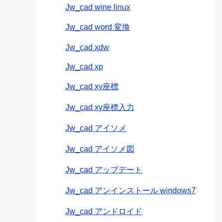
Jw_cad wine linux
Jw_cad word 変換
Jw_cad xdw
Jw_cad xp
Jw_cad xy座標
Jw_cad xy座標入力
Jw_cad アイソメ
Jw_cad アイソメ図
Jw_cad アップデート
Jw_cad アンインストール windows7
Jw_cad アンドロイド