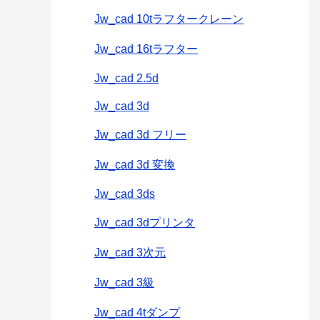
Jw_cad 10tラフタークレーン
Jw_cad 16tラフター
Jw_cad 2.5d
Jw_cad 3d
Jw_cad 3d フリー
Jw_cad 3d 変換
Jw_cad 3ds
Jw_cad 3dプリンタ
Jw_cad 3次元
Jw_cad 3級
Jw_cad 4tダンプ