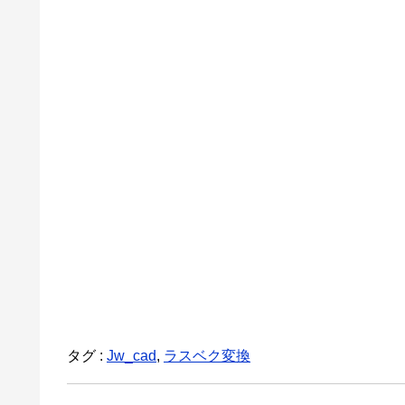
タグ :
Jw_cad
,
ラスベク変換