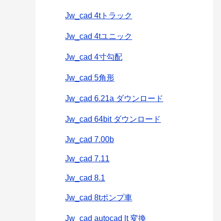
Jw_cad 4tトラック
Jw_cad 4tユニック
Jw_cad 4寸勾配
Jw_cad 5角形
Jw_cad 6.21a ダウンロード
Jw_cad 64bit ダウンロード
Jw_cad 7.00b
Jw_cad 7.11
Jw_cad 8.1
Jw_cad 8tポンプ車
Jw_cad autocad lt 変換