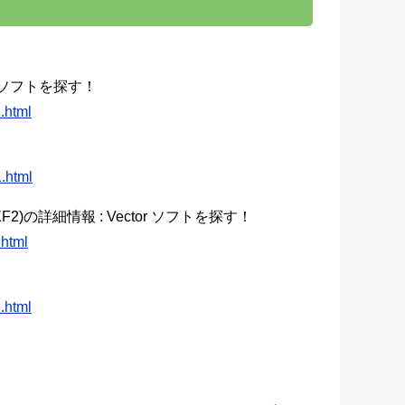
r ソフトを探す！
.html
1.html
2)の詳細情報 : Vector ソフトを探す！
.html
.html