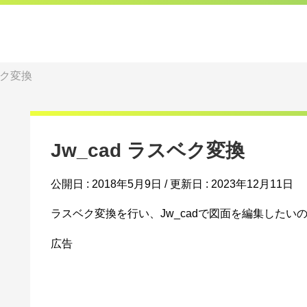
ベク変換
Jw_cad ラスベク変換
公開日 :
2018年5月9日
/ 更新日 :
2023年12月11日
ラスベク変換を行い、Jw_cadで図面を編集したい
広告