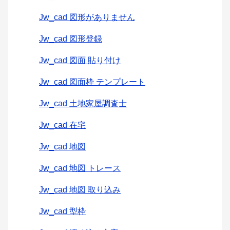
Jw_cad 図形がありません
Jw_cad 図形登録
Jw_cad 図面 貼り付け
Jw_cad 図面枠 テンプレート
Jw_cad 土地家屋調査士
Jw_cad 在宅
Jw_cad 地図
Jw_cad 地図 トレース
Jw_cad 地図 取り込み
Jw_cad 型枠