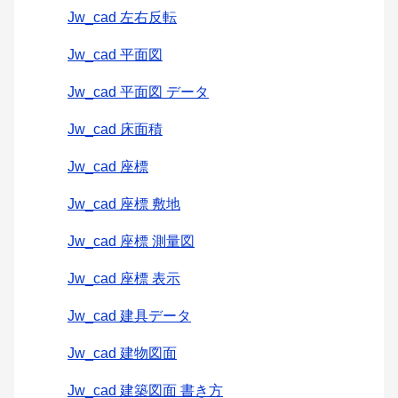
Jw_cad 左右反転
Jw_cad 平面図
Jw_cad 平面図 データ
Jw_cad 床面積
Jw_cad 座標
Jw_cad 座標 敷地
Jw_cad 座標 測量図
Jw_cad 座標 表示
Jw_cad 建具データ
Jw_cad 建物図面
Jw_cad 建築図面 書き方