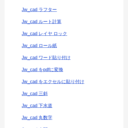
Jw_cad ラフター
Jw_cad ルート計算
Jw_cad レイヤ ロック
Jw_cad ロール紙
Jw_cad ワード貼り付け
Jw_cad をpdfに変換
Jw_cad をエクセルに貼り付け
Jw_cad 三斜
Jw_cad 下水道
Jw_cad 丸数字