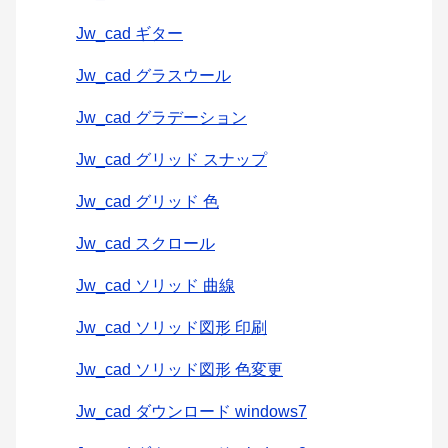
Jw_cad ギター
Jw_cad グラスウール
Jw_cad グラデーション
Jw_cad グリッド スナップ
Jw_cad グリッド 色
Jw_cad スクロール
Jw_cad ソリッド 曲線
Jw_cad ソリッド図形 印刷
Jw_cad ソリッド図形 色変更
Jw_cad ダウンロード windows7