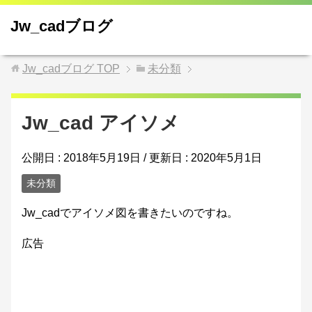
Jw_cadブログ
Jw_cadブログ
TOP
未分類
Jw_cad アイソメ
公開日 :
2018年5月19日
/ 更新日 :
2020年5月1日
未分類
Jw_cadでアイソメ図を書きたいのですね。
広告