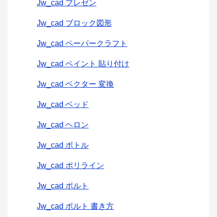
Jw_cad プレゼン
Jw_cad ブロック図形
Jw_cad ペーパークラフト
Jw_cad ペイント 貼り付け
Jw_cad ベクター 変換
Jw_cad ベッド
Jw_cad ヘロン
Jw_cad ボトル
Jw_cad ポリライン
Jw_cad ボルト
Jw_cad ボルト 書き方