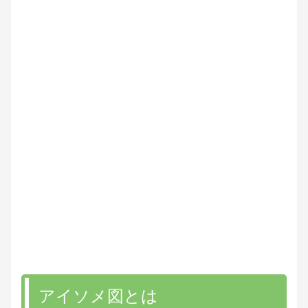
アイソメ図とは