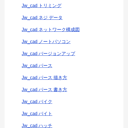
Jw_cad トリミング
Jw_cad ネジ データ
Jw_cad ネットワーク構成図
Jw_cad ノートパソコン
Jw_cad バージョンアップ
Jw_cad パース
Jw_cad パース 描き方
Jw_cad パース 書き方
Jw_cad バイク
Jw_cad バイト
Jw_cad ハッチ