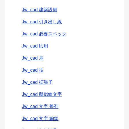
Jw_cad 建築設備
Jw_cad 引き出し線
Jw_cad 必要スペック
Jw_cad 応用
Jw_cad 扉
Jw_cad 技
Jw_cad 拡張子
Jw_cad 擬似線文字
Jw_cad 文字 整列
Jw_cad 文字 編集