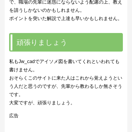
で、職場の先輩に迷惑にならないよう配慮の上、教え
を請うしかないのかもしれません。
ポイントを突いた解説で上達も早いかもしれません。
頑張りましょう
私もJw_cadでアイソメ図を書いてくれといわれても
書けません。
おそらくこのサイトに来た人はこれから覚えようとい
う人だと思うのですが、先輩から教わるしか無さそう
です。
大変ですが、頑張りましょう。
広告