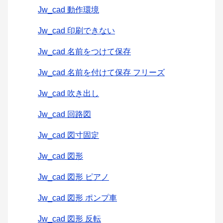
Jw_cad 動作環境
Jw_cad 印刷できない
Jw_cad 名前をつけて保存
Jw_cad 名前を付けて保存 フリーズ
Jw_cad 吹き出し
Jw_cad 回路図
Jw_cad 図寸固定
Jw_cad 図形
Jw_cad 図形 ピアノ
Jw_cad 図形 ポンプ車
Jw_cad 図形 反転