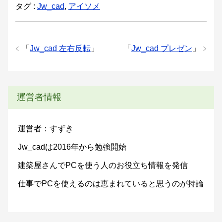
タグ :
Jw_cad
,
アイソメ
「
Jw_cad 左右反転
」
「
Jw_cad プレゼン
」
運営者情報
運営者：すずき
Jw_cadは2016年から勉強開始
建築屋さんでPCを使う人のお役立ち情報を発信
仕事でPCを使えるのは恵まれていると思うのが持論