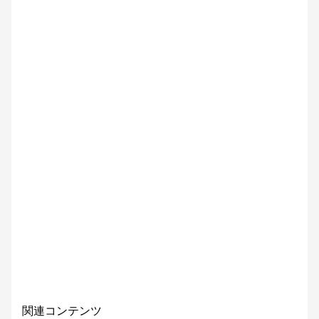
関連コンテンツ