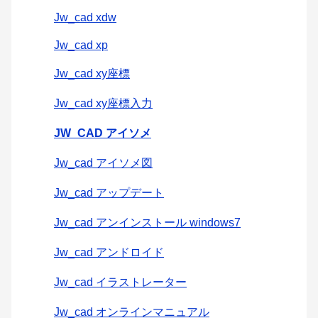
Jw_cad xdw
Jw_cad xp
Jw_cad xy座標
Jw_cad xy座標入力
JW_CAD アイソメ
Jw_cad アイソメ図
Jw_cad アップデート
Jw_cad アンインストール windows7
Jw_cad アンドロイド
Jw_cad イラストレーター
Jw_cad オンラインマニュアル