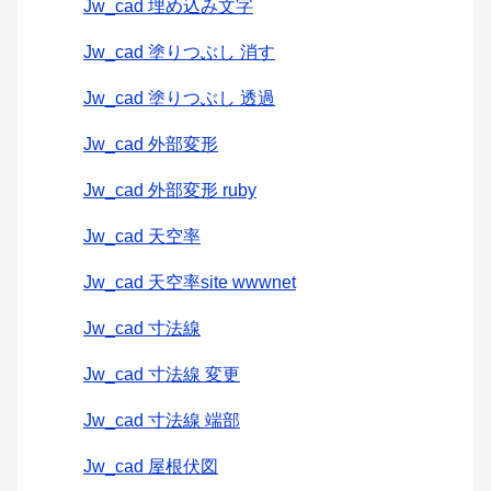
Jw_cad 埋め込み文字
Jw_cad 塗りつぶし 消す
Jw_cad 塗りつぶし 透過
Jw_cad 外部変形
Jw_cad 外部変形 ruby
Jw_cad 天空率
Jw_cad 天空率site wwwnet
Jw_cad 寸法線
Jw_cad 寸法線 変更
Jw_cad 寸法線 端部
Jw_cad 屋根伏図