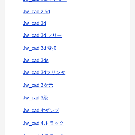
Jw_cad 2.5d
Jw_cad 3d
Jw_cad 3d フリー
Jw_cad 3d 変換
Jw_cad 3ds
Jw_cad 3dプリンタ
Jw_cad 3次元
Jw_cad 3級
Jw_cad 4tダンプ
Jw_cad 4tトラック