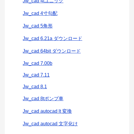
Jw_cad 4tユニック
Jw_cad 4寸勾配
Jw_cad 5角形
Jw_cad 6.21a ダウンロード
Jw_cad 64bit ダウンロード
Jw_cad 7.00b
Jw_cad 7.11
Jw_cad 8.1
Jw_cad 8tポンプ車
Jw_cad autocad lt 変換
Jw_cad autocad 文字化け