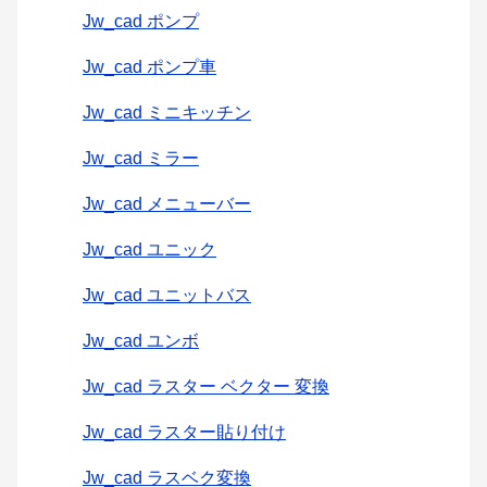
Jw_cad ポンプ
Jw_cad ポンプ車
Jw_cad ミニキッチン
Jw_cad ミラー
Jw_cad メニューバー
Jw_cad ユニック
Jw_cad ユニットバス
Jw_cad ユンボ
Jw_cad ラスター ベクター 変換
Jw_cad ラスター貼り付け
Jw_cad ラスベク変換