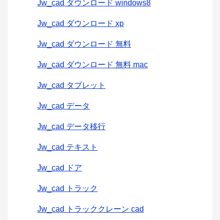
Jw_cad ダウンロード windows8
Jw_cad ダウンロード xp
Jw_cad ダウンロード 無料
Jw_cad ダウンロード 無料 mac
Jw_cad タブレット
Jw_cad データ
Jw_cad データ移行
Jw_cad テキスト
Jw_cad ドア
Jw_cad トラック
Jw_cad トラッククレーン cad