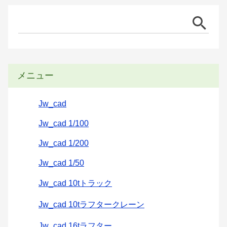
メニュー
Jw_cad
Jw_cad 1/100
Jw_cad 1/200
Jw_cad 1/50
Jw_cad 10tトラック
Jw_cad 10tラフタークレーン
Jw_cad 16tラフター