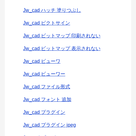
Jw_cad ハッチ 塗りつぶし
Jw_cad ピクトサイン
Jw_cad ビットマップ 印刷されない
Jw_cad ビットマップ 表示されない
Jw_cad ビューワ
Jw_cad ビューワー
Jw_cad ファイル形式
Jw_cad フォント 追加
Jw_cad プラグイン
Jw_cad プラグイン jpeg