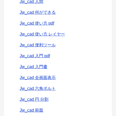
Jw_cad 人間
Jw_cad 何ができる
Jw_cad 使い方 pdf
Jw_cad 使い方 レイヤー
Jw_cad 便利ツール
Jw_cad 入門 pdf
Jw_cad 入門書
Jw_cad 全画面表示
Jw_cad 六角ボルト
Jw_cad 円 分割
Jw_cad 前面