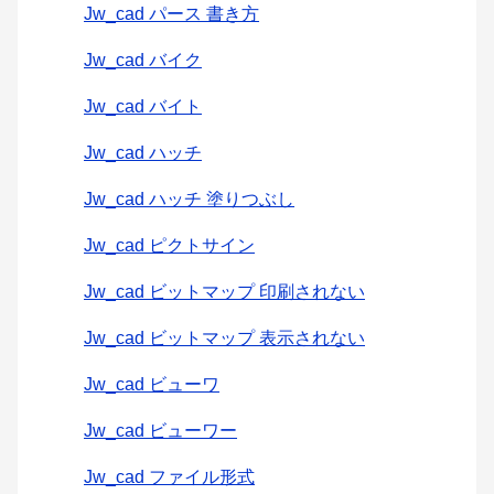
Jw_cad パース 書き方
Jw_cad バイク
Jw_cad バイト
Jw_cad ハッチ
Jw_cad ハッチ 塗りつぶし
Jw_cad ピクトサイン
Jw_cad ビットマップ 印刷されない
Jw_cad ビットマップ 表示されない
Jw_cad ビューワ
Jw_cad ビューワー
Jw_cad ファイル形式