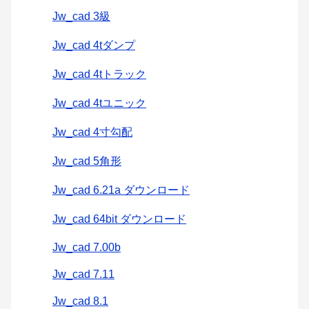
Jw_cad 3級
Jw_cad 4tダンプ
Jw_cad 4tトラック
Jw_cad 4tユニック
Jw_cad 4寸勾配
Jw_cad 5角形
Jw_cad 6.21a ダウンロード
Jw_cad 64bit ダウンロード
Jw_cad 7.00b
Jw_cad 7.11
Jw_cad 8.1