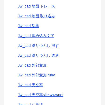
Jw_cad 地図 トレース
Jw_cad 地図 取り込み
Jw_cad 型枠
Jw_cad 埋め込み文字
Jw_cad 塗りつぶし 消す
Jw_cad 塗りつぶし 透過
Jw_cad 外部変形
Jw_cad 外部変形 ruby
Jw_cad 天空率
Jw_cad 天空率site wwwnet
Jw_cad 寸法線