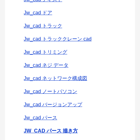
Jw_cad ドア
Jw_cad トラック
Jw_cad トラッククレーン cad
Jw_cad トリミング
Jw_cad ネジ データ
Jw_cad ネットワーク構成図
Jw_cad ノートパソコン
Jw_cad バージョンアップ
Jw_cad パース
JW_CAD パース 描き方