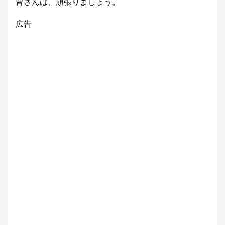
皆さんは、頑張りましょう。
広告