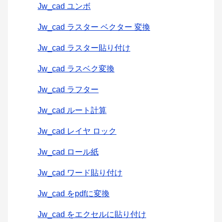
Jw_cad ユンボ
Jw_cad ラスター ベクター 変換
Jw_cad ラスター貼り付け
Jw_cad ラスベク変換
Jw_cad ラフター
Jw_cad ルート計算
Jw_cad レイヤ ロック
Jw_cad ロール紙
Jw_cad ワード貼り付け
Jw_cad をpdfに変換
Jw_cad をエクセルに貼り付け