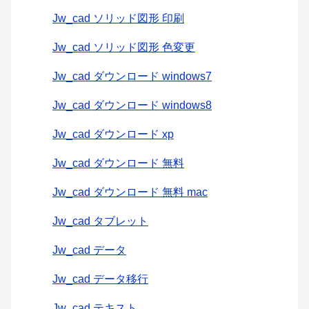
Jw_cad ソリッド図形 印刷
Jw_cad ソリッド図形 色変更
Jw_cad ダウンロード windows7
Jw_cad ダウンロード windows8
Jw_cad ダウンロード xp
Jw_cad ダウンロード 無料
Jw_cad ダウンロード 無料 mac
Jw_cad タブレット
Jw_cad データ
Jw_cad データ移行
Jw_cad テキスト