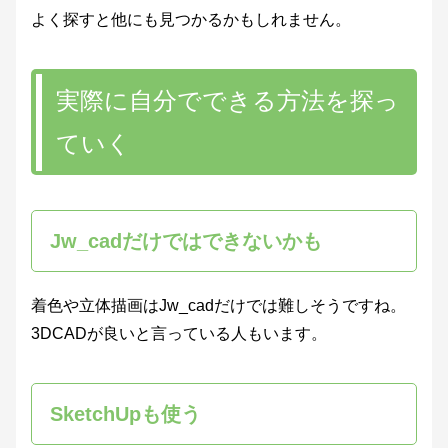
よく探すと他にも見つかるかもしれません。
実際に自分でできる方法を探っ
ていく
Jw_cadだけではできないかも
着色や立体描画はJw_cadだけでは難しそうですね。
3DCADが良いと言っている人もいます。
SketchUpも使う