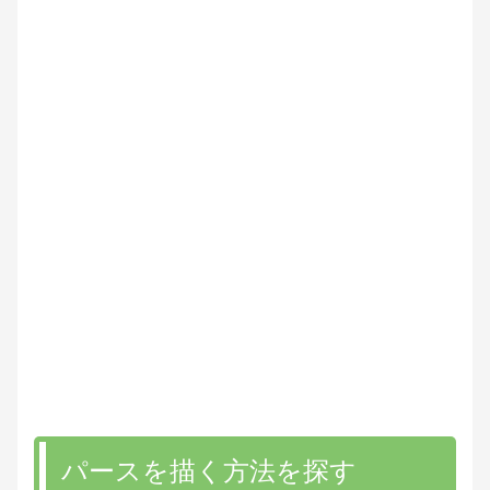
パースを描く方法を探す