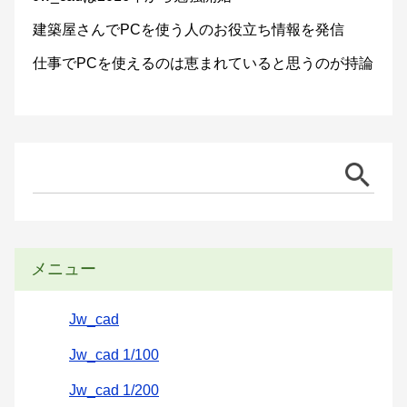
建築屋さんでPCを使う人のお役立ち情報を発信
仕事でPCを使えるのは恵まれていると思うのが持論
メニュー
Jw_cad
Jw_cad 1/100
Jw_cad 1/200