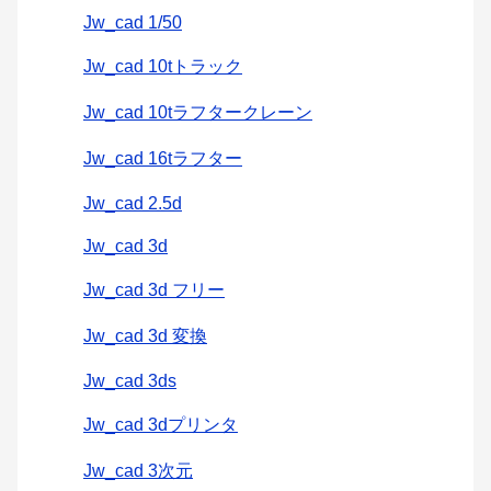
Jw_cad 1/50
Jw_cad 10tトラック
Jw_cad 10tラフタークレーン
Jw_cad 16tラフター
Jw_cad 2.5d
Jw_cad 3d
Jw_cad 3d フリー
Jw_cad 3d 変換
Jw_cad 3ds
Jw_cad 3dプリンタ
Jw_cad 3次元