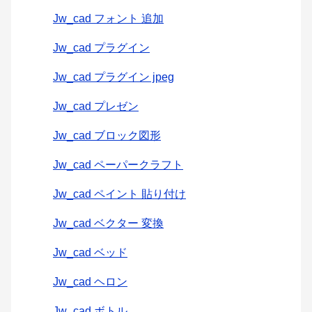
Jw_cad フォント 追加
Jw_cad プラグイン
Jw_cad プラグイン jpeg
Jw_cad プレゼン
Jw_cad ブロック図形
Jw_cad ペーパークラフト
Jw_cad ペイント 貼り付け
Jw_cad ベクター 変換
Jw_cad ベッド
Jw_cad ヘロン
Jw_cad ボトル