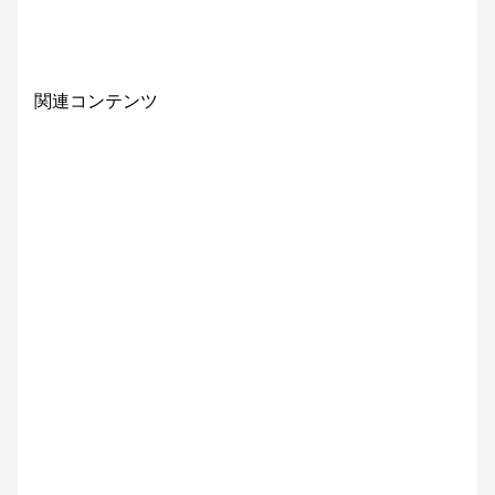
関連コンテンツ