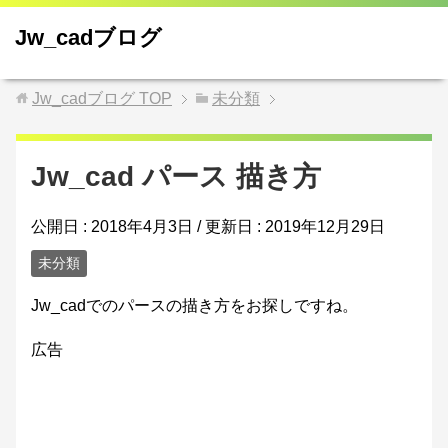
Jw_cadブログ
Jw_cadブログ
TOP
未分類
Jw_cad パース 描き方
公開日 :
2018年4月3日
/ 更新日 :
2019年12月29日
未分類
Jw_cadでのパースの描き方をお探しですね。
広告