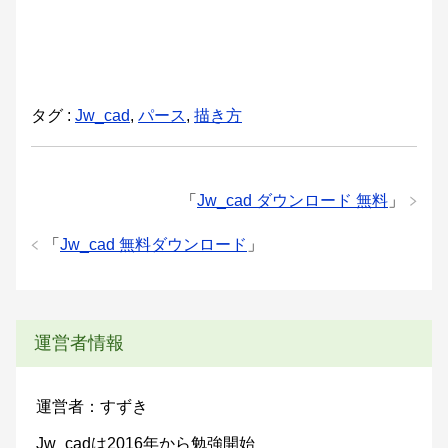
タグ :
Jw_cad
,
パース
,
描き方
「
Jw_cad ダウンロード 無料
」
「
Jw_cad 無料ダウンロード
」
運営者情報
運営者：すずき
Jw_cadは2016年から勉強開始