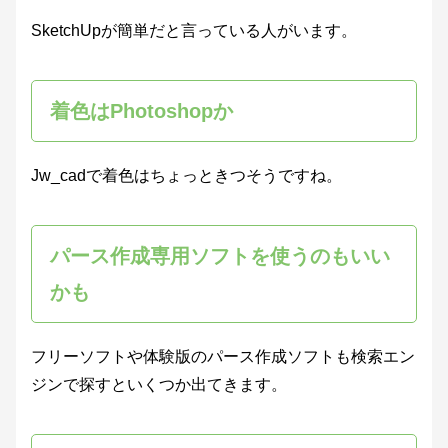
SketchUpが簡単だと言っている人がいます。
着色はPhotoshopか
Jw_cadで着色はちょっときつそうですね。
パース作成専用ソフトを使うのもいい
かも
フリーソフトや体験版のパース作成ソフトも検索エン
ジンで探すといくつか出てきます。