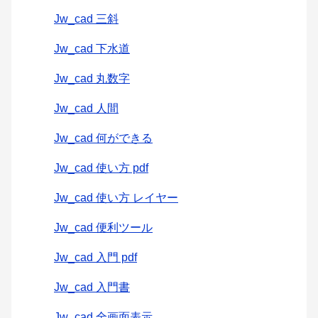
Jw_cad 三斜
Jw_cad 下水道
Jw_cad 丸数字
Jw_cad 人間
Jw_cad 何ができる
Jw_cad 使い方 pdf
Jw_cad 使い方 レイヤー
Jw_cad 便利ツール
Jw_cad 入門 pdf
Jw_cad 入門書
Jw_cad 全画面表示