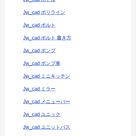
Jw_cad ポリライン
Jw_cad ボルト
Jw_cad ボルト 書き方
Jw_cad ポンプ
Jw_cad ポンプ車
Jw_cad ミニキッチン
Jw_cad ミラー
Jw_cad メニューバー
Jw_cad ユニック
Jw_cad ユニットバス