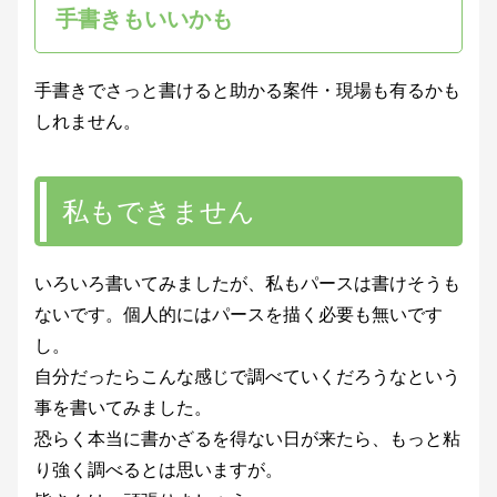
手書きもいいかも
手書きでさっと書けると助かる案件・現場も有るかも
しれません。
私もできません
いろいろ書いてみましたが、私もパースは書けそうも
ないです。個人的にはパースを描く必要も無いです
し。
自分だったらこんな感じで調べていくだろうなという
事を書いてみました。
恐らく本当に書かざるを得ない日が来たら、もっと粘
り強く調べるとは思いますが。