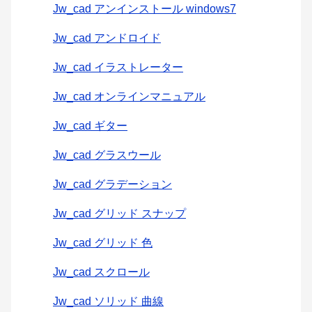
Jw_cad アンインストール windows7
Jw_cad アンドロイド
Jw_cad イラストレーター
Jw_cad オンラインマニュアル
Jw_cad ギター
Jw_cad グラスウール
Jw_cad グラデーション
Jw_cad グリッド スナップ
Jw_cad グリッド 色
Jw_cad スクロール
Jw_cad ソリッド 曲線